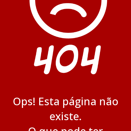
Ops! Esta página não
existe.