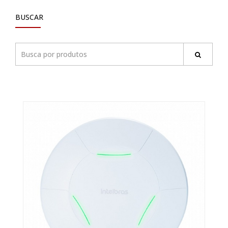
BUSCAR