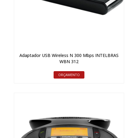
Adaptador USB Wireless N 300 Mbps INTELBRAS
WBN 312
ORÇAMENTO