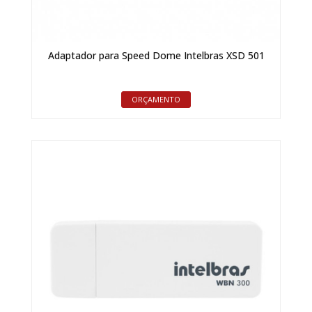
Adaptador para Speed Dome Intelbras XSD 501
ORÇAMENTO