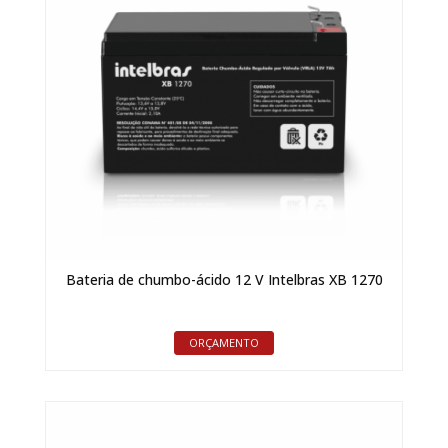
Bateria de chumbo-ácido 12 V Intelbras XB 1270
ORÇAMENTO