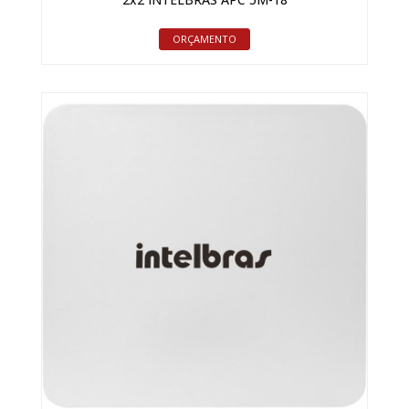
ORÇAMENTO