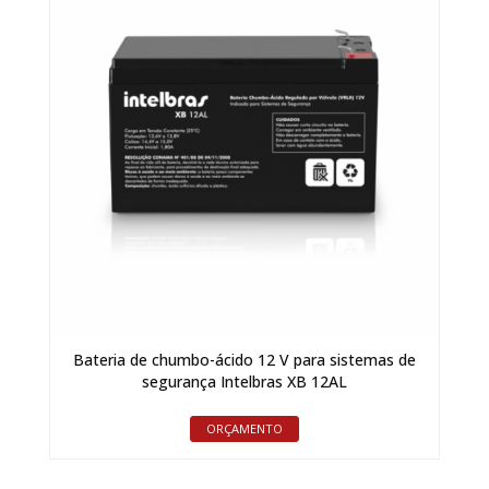
Bateria de chumbo-ácido 12 V para sistemas de
segurança Intelbras XB 12AL
ORÇAMENTO