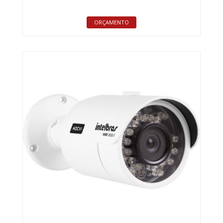
ORÇAMENTO