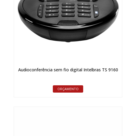
Audioconferência sem fio digital Intelbras TS 9160
ORÇAMENTO