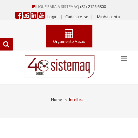
(81) 2125.6800
LIGUE PARA A SISTEMAQ
Login
|
Cadastre-se
|
Minha conta
Orçamento Vazio
Home
Intelbras