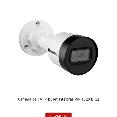
Câmera de TV IP Bullet Intelbras VIP 1020 B G2
ORÇAMENTO