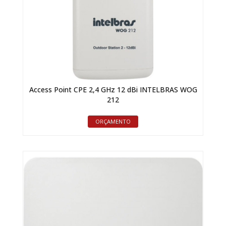
Access Point CPE 2,4 GHz 12 dBi INTELBRAS WOG
212
ORÇAMENTO