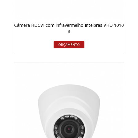
Câmera HDCVI com infravermelho Intelbras VHD 1010
B
ORÇAMENTO