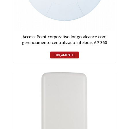
Access Point corporativo longo alcance com
gerenciamento centralizado Intelbras AP 360
ORÇAMENTO