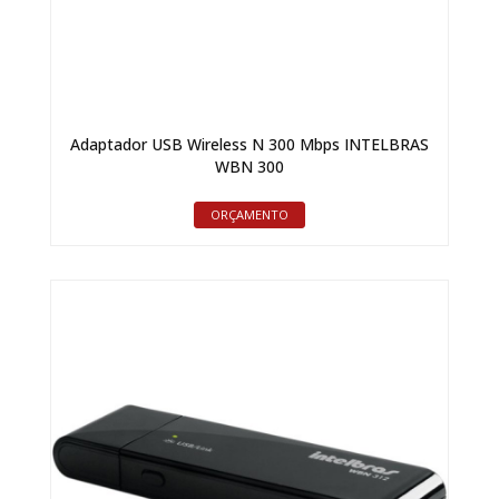
Adaptador USB Wireless N 300 Mbps INTELBRAS
WBN 300
ORÇAMENTO