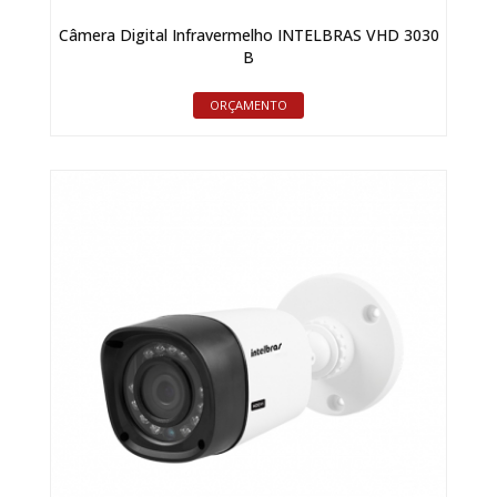
Câmera Digital Infravermelho INTELBRAS VHD 3030
B
ORÇAMENTO