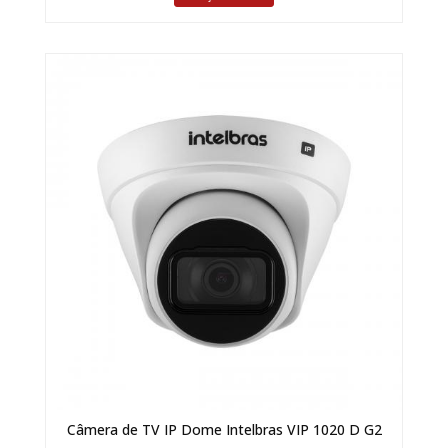
Câmera de TV IP Dome Intelbras VIP 1020 D G2