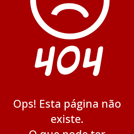
Ops! Esta página não
existe.