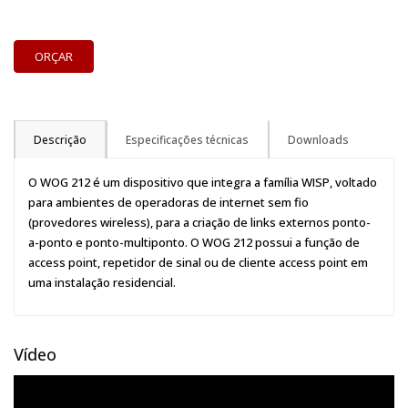
ORÇAR
Descrição
Especificações técnicas
Downloads
O WOG 212 é um dispositivo que integra a família WISP, voltado
para ambientes de operadoras de internet sem fio
(provedores wireless), para a criação de links externos ponto-
a-ponto e ponto-multiponto. O WOG 212 possui a função de
access point, repetidor de sinal ou de cliente access point em
uma instalação residencial.
Vídeo