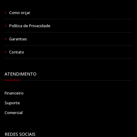
Como orçar
Política de Privacidade
Garantias
Contato
ATENDIMENTO
Financeiro
Suporte
Comercial
REDES SOCIAIS