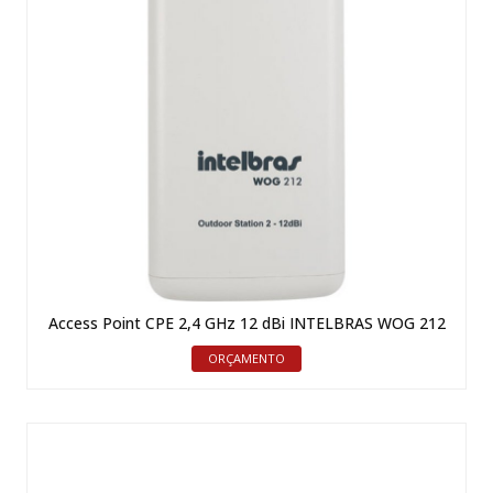
Access Point CPE 2,4 GHz 12 dBi INTELBRAS WOG 212
ORÇAMENTO