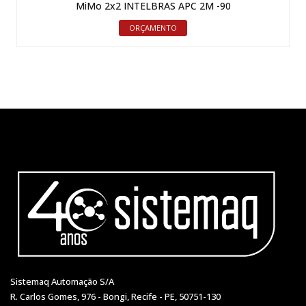
MiMo 2x2 INTELBRAS APC 2M -90
ORÇAMENTO
Sistemaq Automação S/A
R. Carlos Gomes, 976 - Bongi, Recife - PE, 50751-130