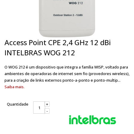
Access Point CPE 2,4 GHz 12 dBi
INTELBRAS WOG 212
O WOG 212 é um dispositivo que integra a família WISP, voltado para
ambientes de operadoras de internet sem fio (provedores wireless),
para a criação de links externos ponto-a-ponto e ponto-multip...
Saiba mais.
Quantidade