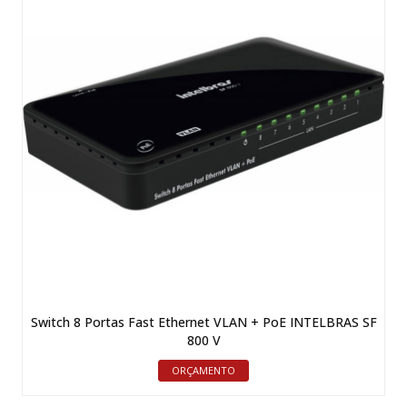
Switch 8 Portas Fast Ethernet VLAN + PoE INTELBRAS SF
800 V
ORÇAMENTO