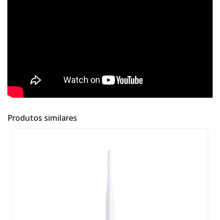
Produtos similares