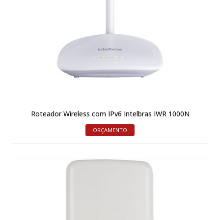
Roteador Wireless com IPv6 Intelbras IWR 1000N
ORÇAMENTO