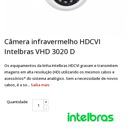
Câmera infravermelho HDCVI
Intelbras VHD 3020 D
Os equipamentos da linha Intelbras HDCVI gravam e transmitem
imagens em alta resolução (HD) utilizando os mesmos cabos e
acessórios* do sistema analógico. Sem a necessidade de novos
cabos, é a so...
Saiba mais.
Quantidade