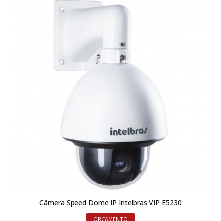
Câmera Speed Dome IP Intelbras VIP E5230
ORÇAMENTO