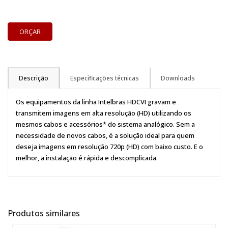
ORÇAR
Descrição
Especificações técnicas
Downloads
Os equipamentos da linha Intelbras HDCVI gravam e
transmitem imagens em alta resolução (HD) utilizando os
mesmos cabos e acessórios* do sistema analógico. Sem a
necessidade de novos cabos, é a solução ideal para quem
deseja imagens em resolução 720p (HD) com baixo custo. E o
melhor, a instalação é rápida e descomplicada.
Produtos similares