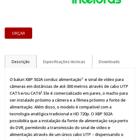
ORÇAR
Descrição
Especificações técnicas
Downloads
O balun XBP 502A conduz alimentação¹ e sinal de vídeo para
câmeras em distâncias de até 300 metros através de cabo UTP
CAT5 e/ou CAT6². Ele é comercializado em pares, o macho para
ser instalado próximo a câmera e a fêmea próximo a fonte de
alimentação. Além disso, o modelo é compatível com a
tecnologia analógica tradicional e HD 720p. O XBP 502A
possibilita que a instalação da fonte de alimentação seja perto
do DVR, permitindo a transmissão do sinal de vídeo e
alimentação através de um único cabo UTP – dispensando o