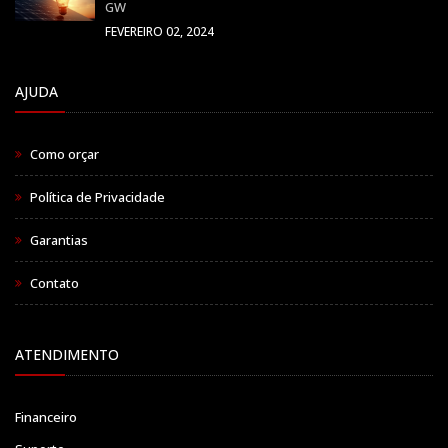
GW
FEVEREIRO 02, 2024
AJUDA
Como orçar
Política de Privacidade
Garantias
Contato
ATENDIMENTO
Financeiro