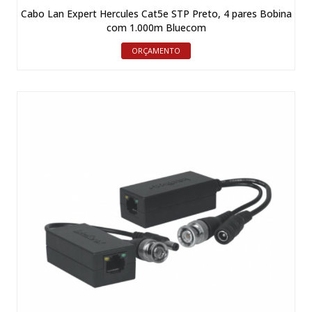
Cabo Lan Expert Hercules Cat5e STP Preto, 4 pares Bobina
com 1.000m Bluecom
ORÇAMENTO