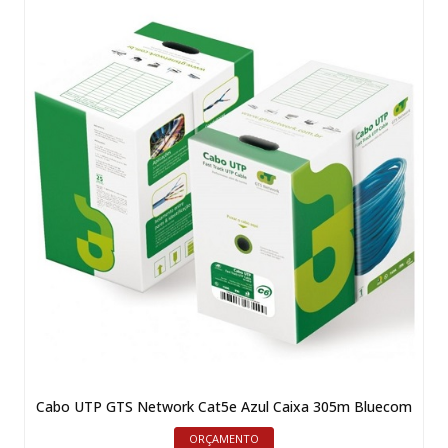
Cabo UTP GTS Network Cat5e Azul Caixa 305m Bluecom
ORÇAMENTO