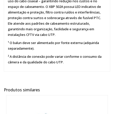
uso do cabo coaxial – garantindo redução nos custos e no
espaço de cabeamento. O XBP 502A possui LED indicativo de
alimentação e proteção, filtro contra ruídos e interferências,
proteção contra surtos e sobrecarga através de fusível PTC.
Ele atende aos padrões de cabeamento estruturado,
garantindo mais organização, facilidade e segurança em
instalações CFTV via cabo UTP.
¹ O balun deve ser alimentado por fonte externa (adquirida
separadamente).
² A distância de conexão pode variar conforme o consumo da
câmera e da qualidade do cabo UTP.
Produtos similares