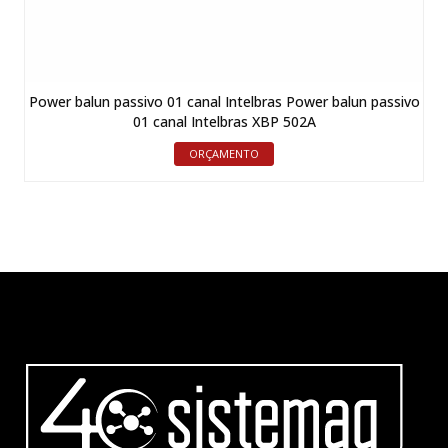
Power balun passivo 01 canal Intelbras Power balun passivo
01 canal Intelbras XBP 502A
ORÇAMENTO