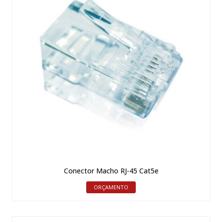
Conector Macho RJ-45 Cat5e
ORÇAMENTO