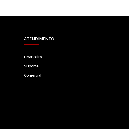
ATENDIMENTO
Financeiro
Suporte
Comercial