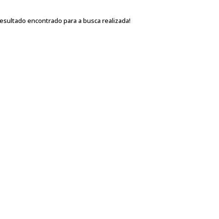
sultado encontrado para a busca realizada!