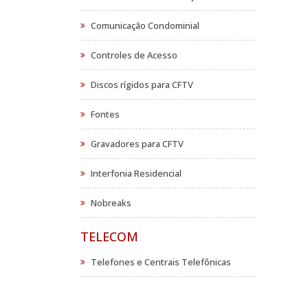
Comunicação Condominial
Controles de Acesso
Discos rígidos para CFTV
Fontes
Gravadores para CFTV
Interfonia Residencial
Nobreaks
TELECOM
Telefones e Centrais Telefônicas