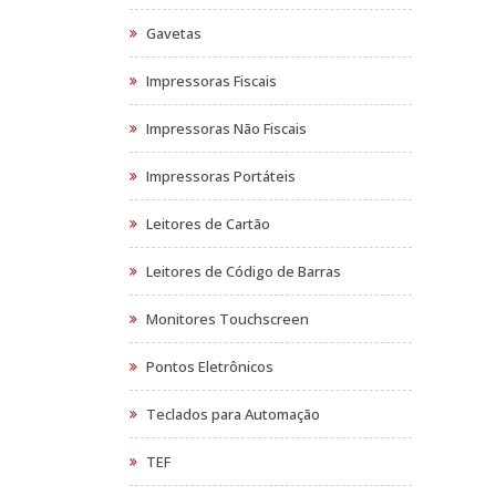
Gavetas
Impressoras Fiscais
Impressoras Não Fiscais
Impressoras Portáteis
Leitores de Cartão
Leitores de Código de Barras
Monitores Touchscreen
Pontos Eletrônicos
Teclados para Automação
TEF