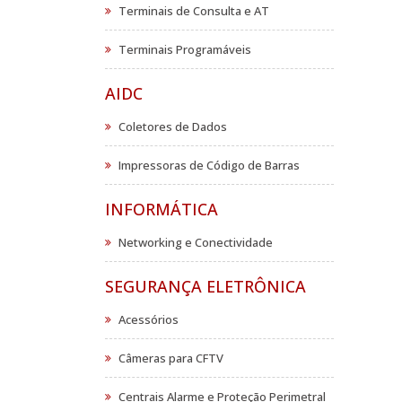
Terminais de Consulta e AT
Terminais Programáveis
AIDC
Coletores de Dados
Impressoras de Código de Barras
INFORMÁTICA
Networking e Conectividade
SEGURANÇA ELETRÔNICA
Acessórios
Câmeras para CFTV
Centrais Alarme e Proteção Perimetral