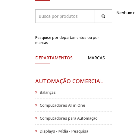
Nenhum re
Pesquise por departamentos ou por
marcas
DEPARTAMENTOS
MARCAS
AUTOMAÇÃO COMERCIAL
Balanças
Computadores All in One
Computadores para Automação
Displays - Mídia - Pesquisa