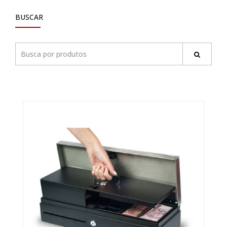
BUSCAR