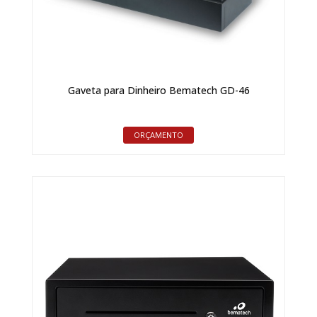
Gaveta para Dinheiro Bematech GD-46
ORÇAMENTO