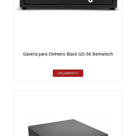
Gaveta para Dinheiro Black GD-56 Bematech
ORÇAMENTO