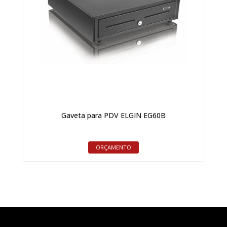
Gaveta para PDV ELGIN EG60B
ORÇAMENTO