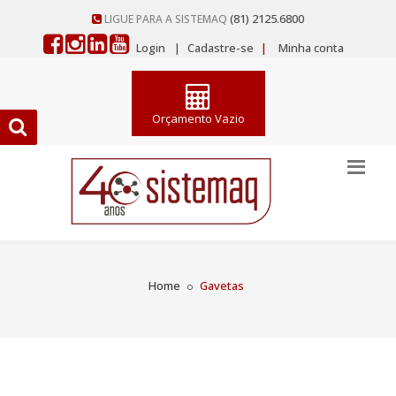
(81) 2125.6800
LIGUE PARA A SISTEMAQ
Login
|
Cadastre-se
|
Minha conta
Orçamento Vazio
Home
Gavetas