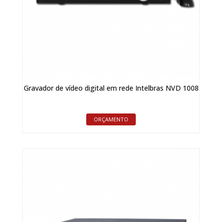
Gravador de vídeo digital em rede Intelbras NVD 1008
ORÇAMENTO