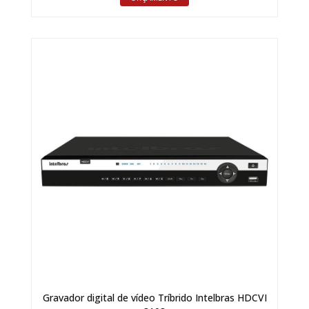
Gravador digital de vídeo Tríbrido Intelbras HDCVI