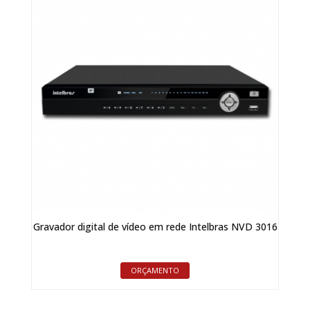
Gravador digital de vídeo em rede Intelbras NVD 3016
ORÇAMENTO