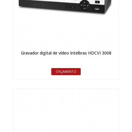
Gravador digital de vídeo Intelbras HDCVI 3008
ORÇAMENTO