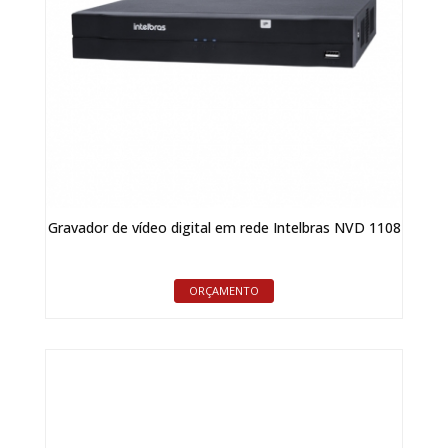
Gravador de vídeo digital em rede Intelbras NVD 1108
ORÇAMENTO