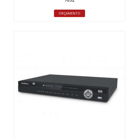
ORÇAMENTO