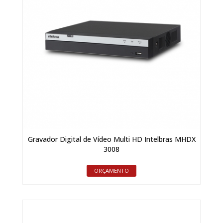
Gravador Digital de Vídeo Multi HD Intelbras MHDX
3008
ORÇAMENTO