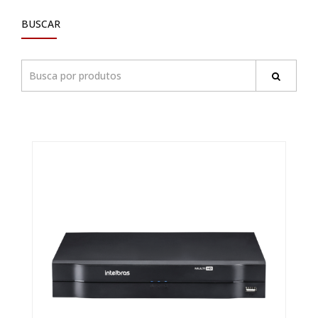
BUSCAR