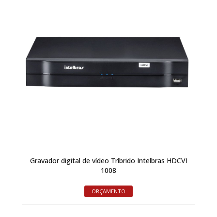
Gravador digital de vídeo Tríbrido Intelbras HDCVI
1008
ORÇAMENTO