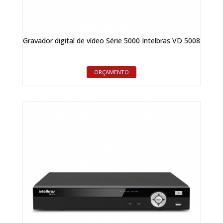
Gravador digital de vídeo Série 5000 Intelbras VD 5008
ORÇAMENTO