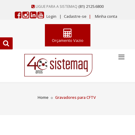
(81) 2125.6800
LIGUE PARA A SISTEMAQ
Login
|
Cadastre-se
|
Minha conta
Orçamento Vazio
Home
Gravadores para CFTV