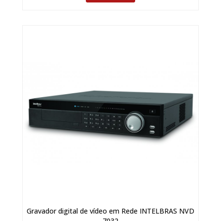
Gravador digital de vídeo em Rede INTELBRAS NVD
7032