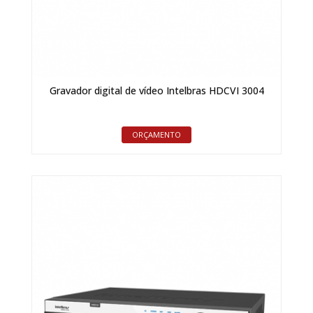
Gravador digital de vídeo Intelbras HDCVI 3004
ORÇAMENTO