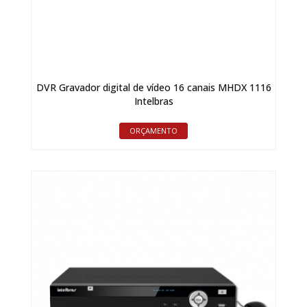
DVR Gravador digital de vídeo 16 canais MHDX 1116
Intelbras
ORÇAMENTO