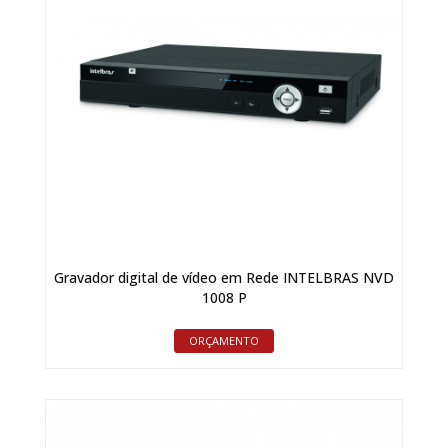
Gravador digital de vídeo em Rede INTELBRAS NVD
1008 P
ORÇAMENTO