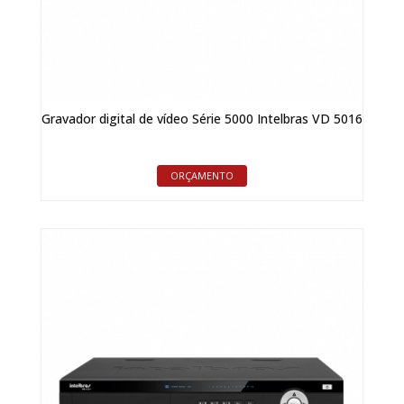
Gravador digital de vídeo Série 5000 Intelbras VD 5016
ORÇAMENTO