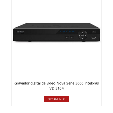
Gravador digital de vídeo Nova Série 3000 Intelbras
VD 3104
ORÇAMENTO