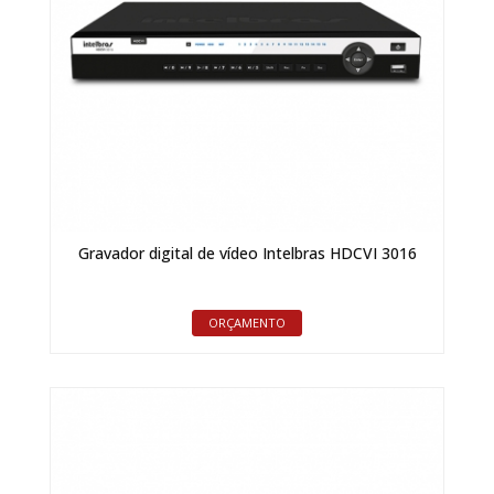
Gravador digital de vídeo Intelbras HDCVI 3016
ORÇAMENTO