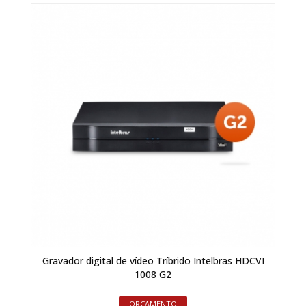
Gravador digital de vídeo Tríbrido Intelbras HDCVI
1008 G2
ORÇAMENTO