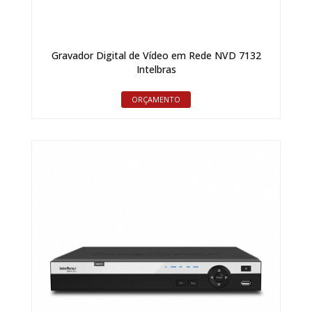
Gravador Digital de Vídeo em Rede NVD 7132
Intelbras
ORÇAMENTO