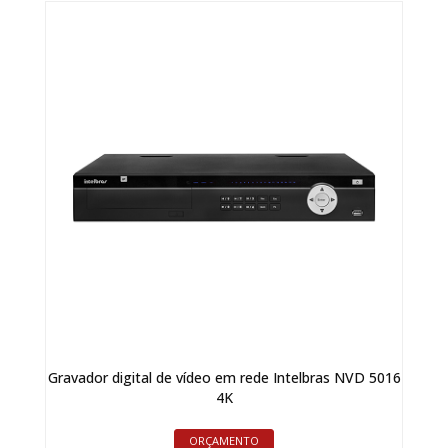
Gravador digital de vídeo em rede Intelbras NVD 5016
4K
ORÇAMENTO