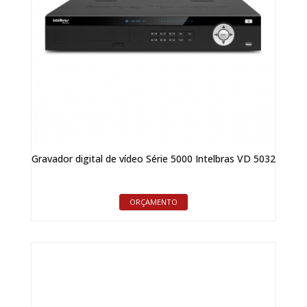
Gravador digital de vídeo Série 5000 Intelbras VD 5032
ORÇAMENTO