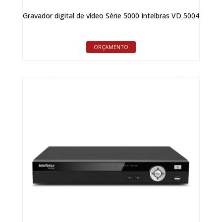
Gravador digital de vídeo Série 5000 Intelbras VD 5004
ORÇAMENTO