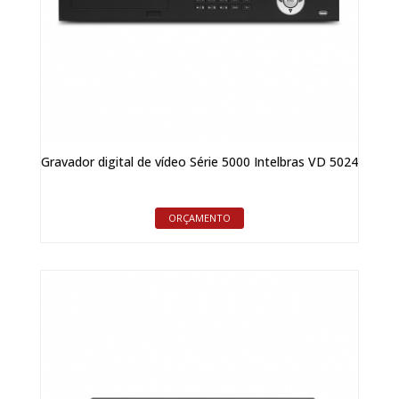
Gravador digital de vídeo Série 5000 Intelbras VD 5024
ORÇAMENTO