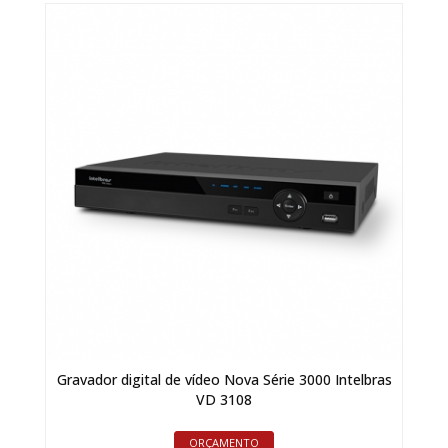
Gravador digital de vídeo Nova Série 3000 Intelbras
VD 3108
ORÇAMENTO