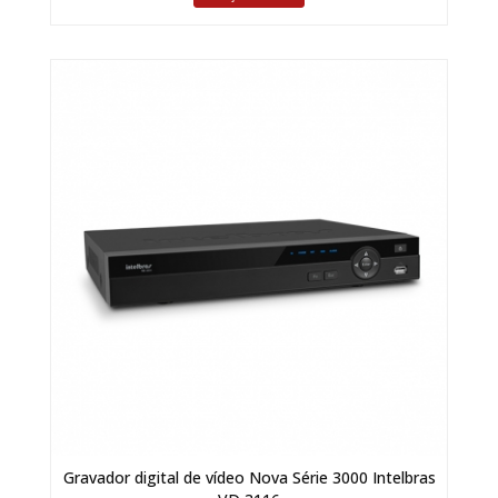
Gravador digital de vídeo Nova Série 3000 Intelbras