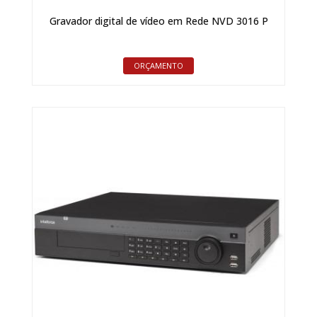
Gravador digital de vídeo em Rede NVD 3016 P
ORÇAMENTO