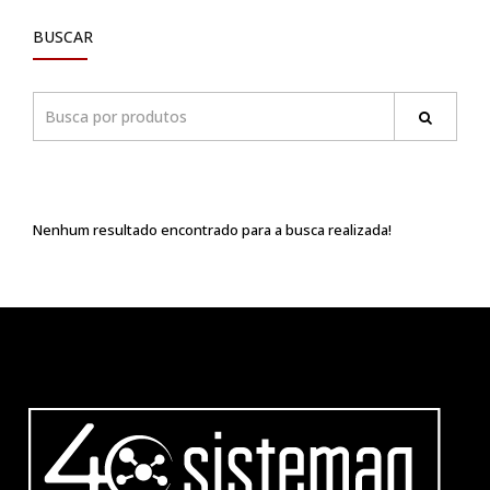
BUSCAR
Nenhum resultado encontrado para a busca realizada!