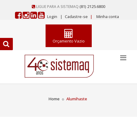
(81) 2125.6800
LIGUE PARA A SISTEMAQ
Login
|
Cadastre-se
|
Minha conta
Orçamento Vazio
Home
Alumihaste