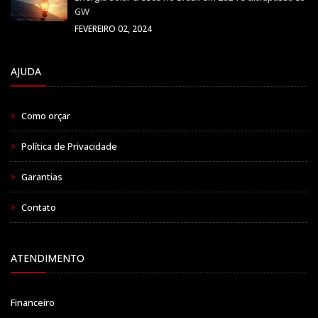
GW
FEVEREIRO 02, 2024
AJUDA
Como orçar
Política de Privacidade
Garantias
Contato
ATENDIMENTO
Financeiro