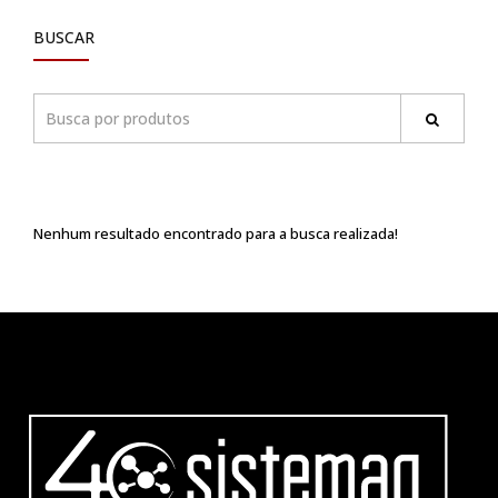
BUSCAR
Nenhum resultado encontrado para a busca realizada!