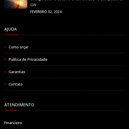
GW
FEVEREIRO 02, 2024
AJUDA
Como orçar
Política de Privacidade
Garantias
Contato
ATENDIMENTO
Financeiro