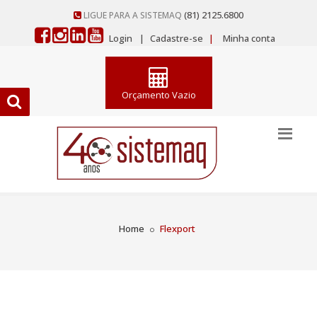
(81) 2125.6800
LIGUE PARA A SISTEMAQ
Login
|
Cadastre-se
|
Minha conta
Orçamento Vazio
Home
Flexport