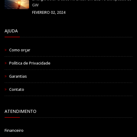
GW
FEVEREIRO 02, 2024
AJUDA
Como orçar
Política de Privacidade
Garantias
Contato
ATENDIMENTO
Financeiro