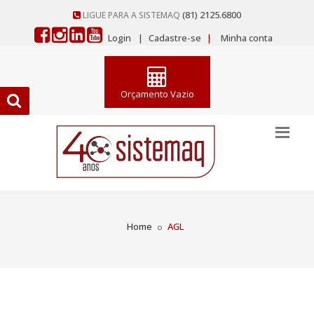
(81) 2125.6800
LIGUE PARA A SISTEMAQ
Login
|
Cadastre-se
|
Minha conta
Orçamento Vazio
Home
AGL