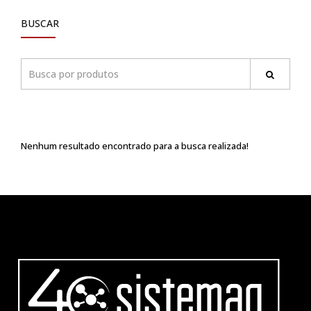
BUSCAR
Nenhum resultado encontrado para a busca realizada!