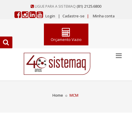
(81) 2125.6800
LIGUE PARA A SISTEMAQ
Login
|
Cadastre-se
|
Minha conta
Orçamento Vazio
Home
MCM