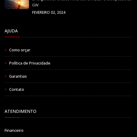
GW
FEVEREIRO 02, 2024
AJUDA
Como orçar
Política de Privacidade
Garantias
Contato
ATENDIMENTO
Financeiro