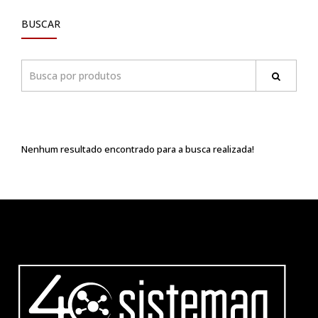
BUSCAR
Nenhum resultado encontrado para a busca realizada!